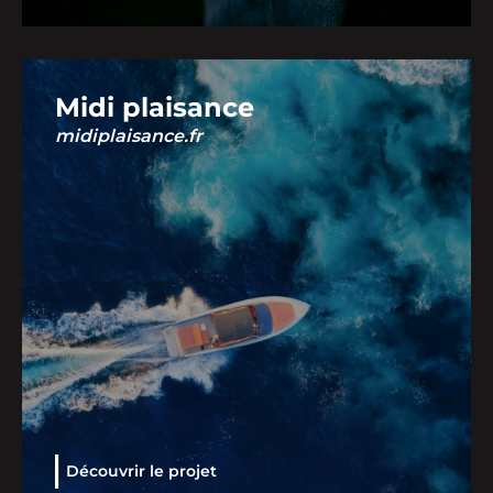
Midi plaisance
midiplaisance.fr
Découvrir le projet