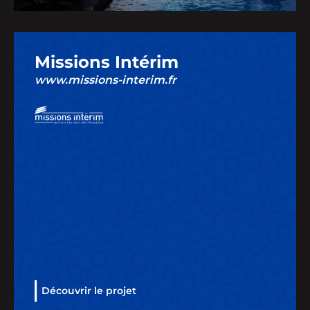
Missions Intérim
www.missions-interim.fr
Découvrir le projet