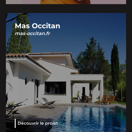
Mas Occitan
mas-occitan.fr
Découvrir le projet