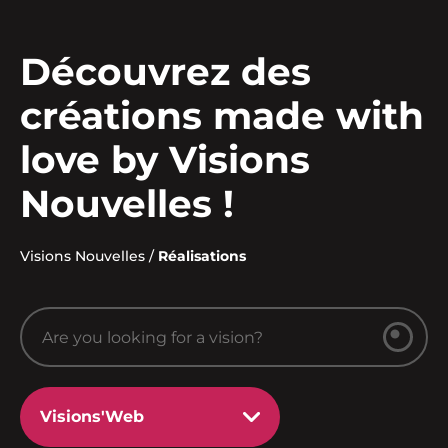
Découvrez des
créations made with
love by Visions
Nouvelles !
Visions Nouvelles
/
Réalisations