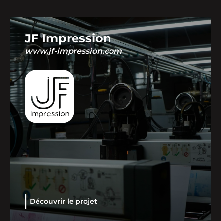
JF Impression
www.jf-impression.com
Découvrir le projet