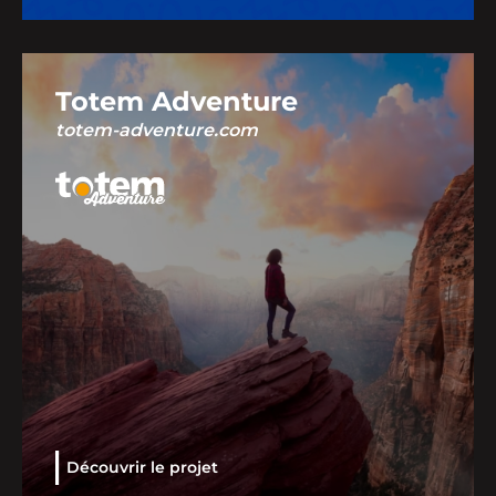
Totem Adventure
totem-adventure.com
Découvrir le projet