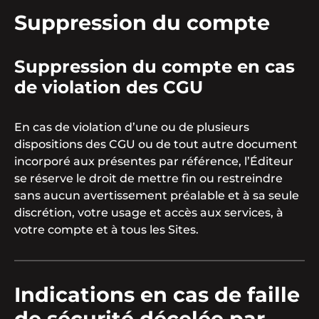
Suppression du compte
Suppression du compte en cas
de violation des CGU
En cas de violation d’une ou de plusieurs
dispositions des CGU ou de tout autre document
incorporé aux présentes par référence, l’Éditeur
se réserve le droit de mettre fin ou restreindre
sans aucun avertissement préalable et à sa seule
discrétion, votre usage et accès aux services, à
votre compte et à tous les Sites.
Indications en cas de faille
de sécurité décelée par