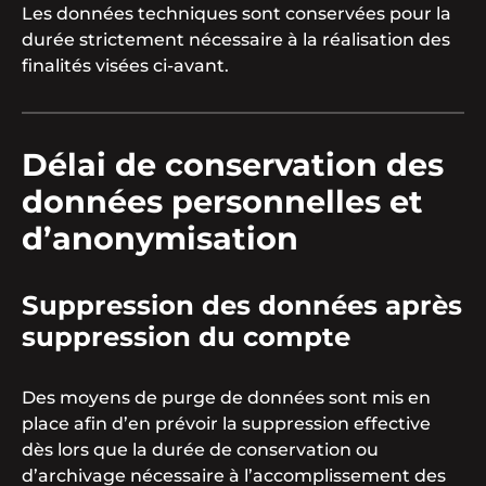
Les données techniques sont conservées pour la
durée strictement nécessaire à la réalisation des
finalités visées ci-avant.
Délai de conservation des
données personnelles et
d’anonymisation
Suppression des données après
suppression du compte
Des moyens de purge de données sont mis en
place afin d’en prévoir la suppression effective
dès lors que la durée de conservation ou
d’archivage nécessaire à l’accomplissement des