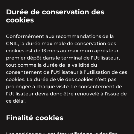
Durée de conservation des
cookies
Conformément aux recommandations de la
CNIL, la durée maximale de conservation des
cookies est de 13 mois au maximum après leur
premier dépôt dans le terminal de l’Utilisateur,
tout comme la durée de la validité du
consentement de l’Utilisateur à l’utilisation de ces
cookies. La durée de vie des cookies n’est pas
prolongée à chaque visite. Le consentement de
l’Utilisateur devra donc être renouvelé à l’issue de
ce délai.
Finalité cookies