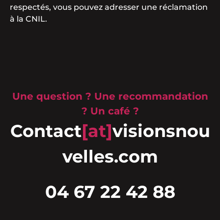
respectés, vous pouvez adresser une réclamation
à la CNIL.
Une question ? Une recommandation
? Un café ?
Contact
[at]
visionsnou
velles.com
04 67 22 42 88