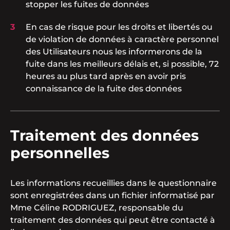
stopper les fuites de données
En cas de risque pour les droits et libertés ou
de violation de données à caractère personnel
des Utilisateurs nous les informerons de la
fuite dans les meilleurs délais et, si possible, 72
heures au plus tard après en avoir pris
connaissance de la fuite des données
Traitement des données
personnelles
Les informations recueillies dans le questionnaire
sont enregistrées dans un fichier informatisé par
Mme Céline RODRIGUEZ, responsable du
traitement des données qui peut être contacté à