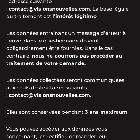
l’adresse suivante
:
contact@visionsnouvelles.com
. La base légale
du traitement est
l’intérêt légitime
.
Les données entraînant un message d’erreur à
l’envoi dans le questionnaire doivent
obligatoirement être fournies. Dans le cas
contraire,
nous ne pourrons pas procéder au
traitement de votre demande.
Les données collectées seront communiquées
aux seuls destinataires suivants
:
contact@visionsnouvelles.com.
Elles sont conservées pendant
3 ans maximum
.
Vous pouvez accéder aux données vous
concernant, les rectifier, demander leur