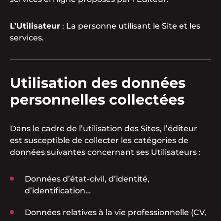
L’Utilisateur
: La personne utilisant le Site et les
services.
Utilisation des données
personnelles collectées
Dans le cadre de l’utilisation des Sites, l’éditeur
est susceptible de collecter les catégories de
données suivantes concernant ses Utilisateurs :
Données d’état-civil, d’identité,
d’identification…
Données relatives à la vie professionnelle (CV,