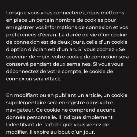
Lorsque vous vous connecterez, nous mettrons
en place un certain nombre de cookies pour
enregistrer vos informations de connexion et vos
préférences d’écran. La durée de vie d’un cookie
de connexion est de deux jours, celle d’un cookie
d’option d’écran est d’un an. Si vous cochez « Se
souvenir de moi », votre cookie de connexion sera
conservé pendant deux semaines. Si vous vous
déconnectez de votre compte, le cookie de
connexion sera effacé.
En modifiant ou en publiant un article, un cookie
supplémentaire sera enregistré dans votre
navigateur. Ce cookie ne comprend aucune
donnée personnelle. Il indique simplement
l’identifiant de l’article que vous venez de
modifier. Il expire au bout d’un jour.