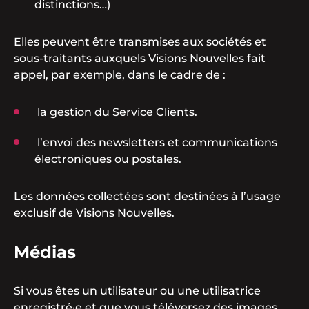
distinctions…)
Elles peuvent être transmises aux sociétés et
sous-traitants auxquels Visions Nouvelles fait
appel, par exemple, dans le cadre de :
la gestion du Service Clients.
l’envoi des newsletters et communications
électroniques ou postales.
Les données collectées sont destinées à l’usage
exclusif de Visions Nouvelles.
Médias
Si vous êtes un utilisateur ou une utilisatrice
enregistré·e et que vous téléversez des images