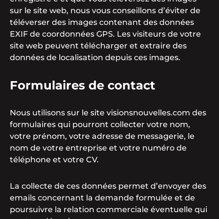
sur le site web, nous vous conseillons d’éviter de
téléverser des images contenant des données
EXIF de coordonnées GPS. Les visiteurs de votre
site web peuvent télécharger et extraire des
données de localisation depuis ces images.
Formulaires de contact
Nous utilisons sur le site visionsnouvelles.com des
formulaires qui pourront collecter votre nom,
votre prénom, votre adresse de messagerie, le
nom de votre entreprise et votre numéro de
téléphone et votre CV.
La collecte de ces données permet d’envoyer des
emails concernant la demande formulée et de
poursuivre la relation commerciale éventuelle qui