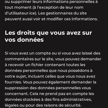
ou supprimer leurs informations personnelles à
tout moment (à l’exception de leur nom
d’utilisateur·ice). Les gestionnaires du site
peuvent aussi voir et modifier ces informations.
Les droits que vous avez sur
vos données
Si vous avez un compte ou si vous avez laissé des
commentaires sur le site, vous pouvez demander
à recevoir un fichier contenant toutes les
données personnelles que nous possédons à
votre sujet, incluant celles que vous nous avez
fournies. Vous pouvez également demander la
suppression des données personnelles vous
concernant. Cela ne prend pas en compte les
données stockées à des fins administratives,
légales ou pour des raisons de sécurité.