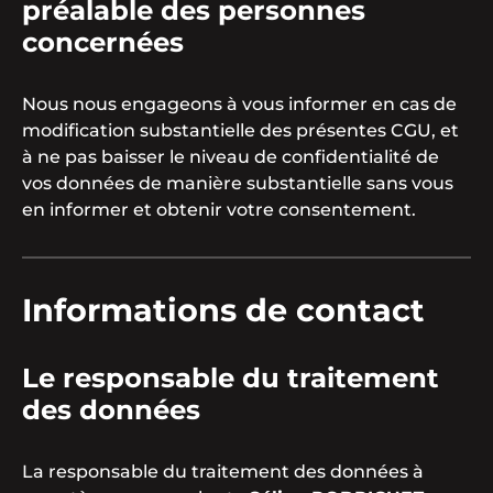
préalable des personnes
concernées
Nous nous engageons à vous informer en cas de
modification substantielle des présentes CGU, et
à ne pas baisser le niveau de confidentialité de
vos données de manière substantielle sans vous
en informer et obtenir votre consentement.
Informations de contact
Le responsable du traitement
des données
La responsable du traitement des données à