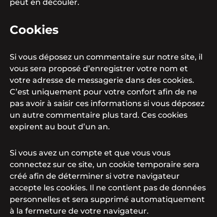
peut en découler.
Cookies
Si vous déposez un commentaire sur notre site, il
vous sera proposé d’enregistrer votre nom et
votre adresse de messagerie dans des cookies.
C’est uniquement pour votre confort afin de ne
pas avoir à saisir ces informations si vous déposez
un autre commentaire plus tard. Ces cookies
expirent au bout d’un an.
Si vous avez un compte et que vous vous
connectez sur ce site, un cookie temporaire sera
créé afin de déterminer si votre navigateur
accepte les cookies. Il ne contient pas de données
personnelles et sera supprimé automatiquement
à la fermeture de votre navigateur.