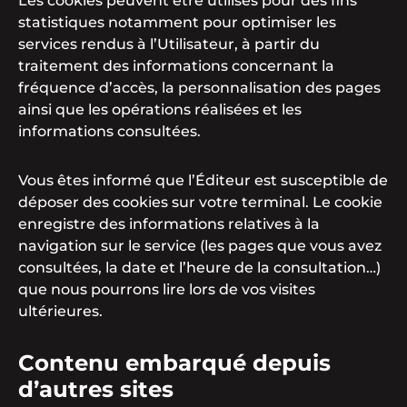
Les cookies peuvent être utilisés pour des fins
statistiques notamment pour optimiser les
services rendus à l’Utilisateur, à partir du
traitement des informations concernant la
fréquence d’accès, la personnalisation des pages
ainsi que les opérations réalisées et les
informations consultées.
Vous êtes informé que l’Éditeur est susceptible de
déposer des cookies sur votre terminal. Le cookie
enregistre des informations relatives à la
navigation sur le service (les pages que vous avez
consultées, la date et l’heure de la consultation…)
que nous pourrons lire lors de vos visites
ultérieures.
Contenu embarqué depuis
d’autres sites