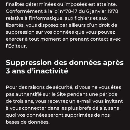
finalités déterminées ou imposées est atteinte.
Conformément à la loi n°78-17 du 6 janvier 1978
relative à l’informatique, aux fichiers et aux
libertés, vous disposez par ailleurs d’un droit de
suppression sur vos données que vous pouvez
exercer à tout moment en prenant contact avec
l’Éditeur.
Suppression des données après
3 ans d’inactivité
Pour des raisons de sécurité, si vous ne vous êtes
pas authentifié sur le Site pendant une période
de trois ans, vous recevrez un e-mail vous invitant
à vous connecter dans les plus brefs délais, sans
quoi vos données seront supprimées de nos
bases de données.