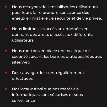
Nous essayons de sensibiliser les utilisateurs,
pour leurs faire prendre conscience des
enjeux en matière de sécurité et de vie privée.
Nous limitons les accès aux données en
donnant des droits d’accès aux différents
utilisateurs
Nous mettons en place une politique de
sécurité suivant les bonnes pratiques liées aux
sites web
Des sauvegardes sont régulièrement
effectuées
Nos locaux ainsi que nos matériels
informatiques sont sécurisés et sous
surveillance