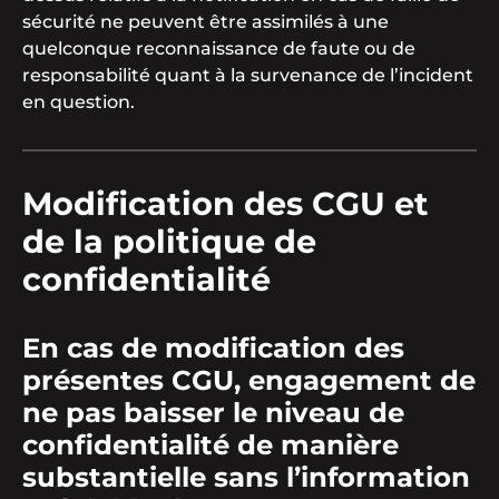
sécurité ne peuvent être assimilés à une
quelconque reconnaissance de faute ou de
responsabilité quant à la survenance de l’incident
en question.
Modification des CGU et
de la politique de
confidentialité
En cas de modification des
présentes CGU, engagement de
ne pas baisser le niveau de
confidentialité de manière
substantielle sans l’information