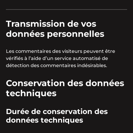
Transmission de vos
données personnelles
Les commentaires des visiteurs peuvent être
vérifiés à l’aide d’un service automatisé de
détection des commentaires indésirables.
Conservation des données
techniques
Durée de conservation des
données techniques