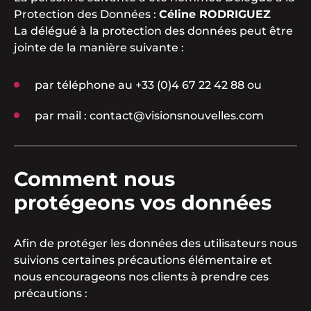
Protection des Données :
Céline RODRIGUEZ
La délégué à la protection des données peut être
jointe de la manière suivante :
par téléphone au +33 (0)4 67 22 42 88 ou
par mail : contact@visionsnouvelles.com
Comment nous
protégeons vos données
Afin de protéger les données des utilisateurs nous
suivions certaines précautions élémentaire et
nous encourageons nos clients à prendre ces
précautions :