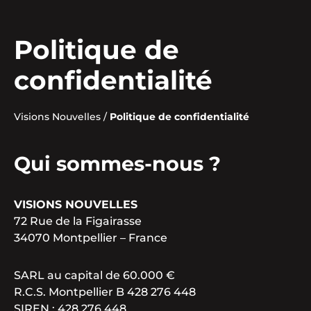
Politique de
confidentialité
Visions Nouvelles
/
Politique de confidentialité
Qui sommes-nous ?
VISIONS NOUVELLES
72 Rue de la Figairasse
34070 Montpellier – France
SARL au capital de 60.000 €
R.C.S. Montpellier B 428 276 448
SIREN : 428 276 448