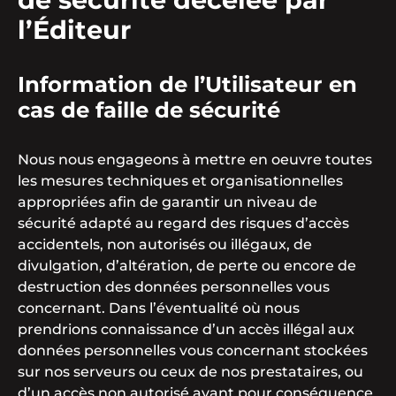
l’Éditeur
Information de l’Utilisateur en
cas de faille de sécurité
Nous nous engageons à mettre en oeuvre toutes
les mesures techniques et organisationnelles
appropriées afin de garantir un niveau de
sécurité adapté au regard des risques d’accès
accidentels, non autorisés ou illégaux, de
divulgation, d’altération, de perte ou encore de
destruction des données personnelles vous
concernant. Dans l’éventualité où nous
prendrions connaissance d’un accès illégal aux
données personnelles vous concernant stockées
sur nos serveurs ou ceux de nos prestataires, ou
d’un accès non autorisé ayant pour conséquence