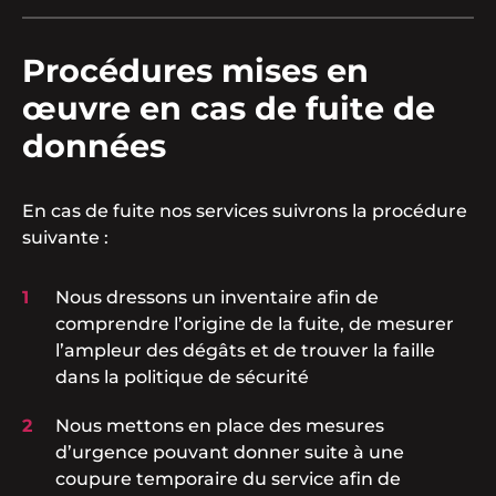
Procédures mises en
œuvre en cas de fuite de
données
En cas de fuite nos services suivrons la procédure
suivante :
Nous dressons un inventaire afin de
comprendre l’origine de la fuite, de mesurer
l’ampleur des dégâts et de trouver la faille
dans la politique de sécurité
Nous mettons en place des mesures
d’urgence pouvant donner suite à une
coupure temporaire du service afin de