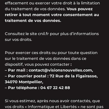
effacement ou exercer votre droit à la limitation
du traitement de vos données.
Vous pouvez
retirer à tout moment votre consentement au
traitement de vos données.
Consultez le site cnil.fr pour plus d’informations
sur vos droits.
Pour exercer ces droits ou pour toute question
sur le traitement de vos données dans ce
dispositif, vous pouvez contacter
:
– Par mail : contact@visionsnouvelles.com,
– Par courrier postal : 72 Rue de la Figairasse,
34070 Montpellier,
– Par téléphone : 04 67 22 42 88
Si vous estimez, après nous avoir contactés, que
vos droits « Informatique et Libertés » ne sont pas