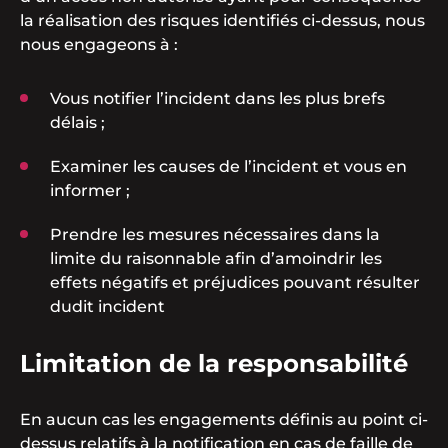
la réalisation des risques identifiés ci-dessus, nous
nous engageons à :
Vous notifier l’incident dans les plus brefs
délais ;
Examiner les causes de l’incident et vous en
informer ;
Prendre les mesures nécessaires dans la
limite du raisonnable afin d’amoindrir les
effets négatifs et préjudices pouvant résulter
dudit incident
Limitation de la responsabilité
En aucun cas les engagements définis au point ci-
dessus relatifs à la notification en cas de faille de