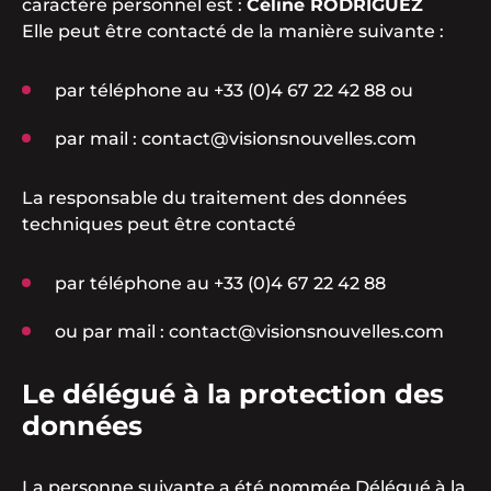
caractère personnel est :
Céline RODRIGUEZ
Elle peut être contacté de la manière suivante :
par téléphone au +33 (0)4 67 22 42 88 ou
par mail : contact@visionsnouvelles.com
La responsable du traitement des données
techniques peut être contacté
par téléphone au +33 (0)4 67 22 42 88
ou par mail : contact@visionsnouvelles.com
Le délégué à la protection des
données
La personne suivante a été nommée Délégué à la