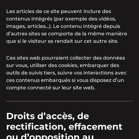
Les articles de ce site peuvent inclure des
contenus intégrés (par exemple des vidéos,
images, articles…). Le contenu intégré depuis
d’autres sites se comporte de la même manière
que si le visiteur se rendait sur cet autre site.
Ces sites web pourraient collecter des données
sur vous, utiliser des cookies, embarquer des
outils de suivis tiers, suivre vos interactions avec
ces contenus embarqués si vous disposez d’un
compte connecté sur leur site web.
Droits d’accès, de
rectification, effacement
ou d’opposition au