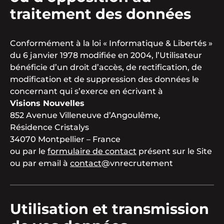
traitement des données
Conformément à la loi « Informatique & Libertés »
du 6 janvier 1978 modifiée en 2004, l’Utilisateur
bénéficie d’un droit d’accès, de rectification, de
modification et de suppression des données le
concernant qui s’exerce en écrivant à
Visions Nouvelles
852 Avenue Villeneuve d’Angoulême,
Résidence Cristalys
34070 Montpellier – France
ou par le
formulaire de contact
présent sur le Site
ou par email à
contact
@vnrecrutement
Utilisation et transmission