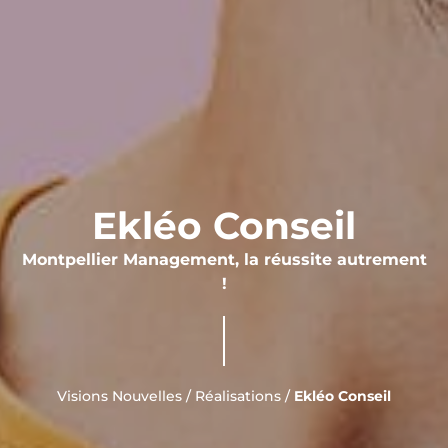
Ekléo Conseil
Montpellier Management, la réussite autrement
!
Visions Nouvelles
/
Réalisations
/
Ekléo Conseil