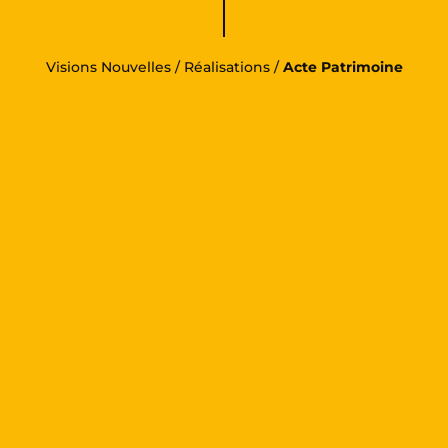
Visions Nouvelles
/
Réalisations
/
Acte Patrimoine