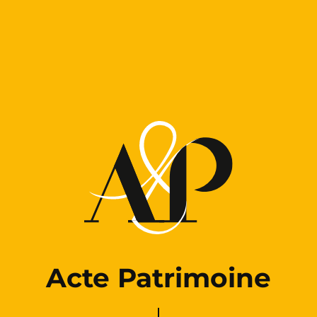
Acte Patrimoine