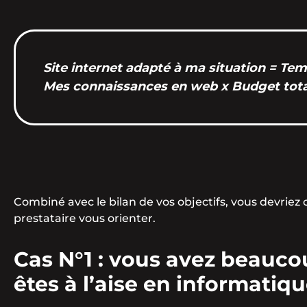
Site internet adapté à ma situation = Tem
Mes connaissances en web x Budget tota
Combiné avec le bilan de vos objectifs, vous devriez
prestataire vous orienter.
Cas N°1 : vous avez beauco
êtes à l’aise en informatiqu