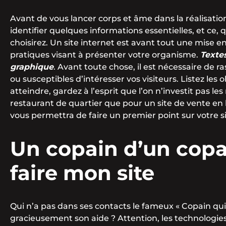
Avant de vous lancer corps et âme dans la réalisatio
identifier quelques informations essentielles, et ce, 
choisirez. Un site internet est avant tout une mise e
pratiques visant à présenter votre organisme.
Textes
graphique
. Avant toute chose, il est nécessaire de 
ou susceptibles d’intéresser vos visiteurs. Listez les 
atteindre, gardez à l’esprit que l’on n’investit pas 
restaurant de quartier que pour un site de vente en l
vous permettra de faire un premier point sur votre s
Un copain d’un cop
faire mon site
Qui n’a pas dans ses contacts le fameux « Copain qui
gracieusement son aide ? Attention, les technologi