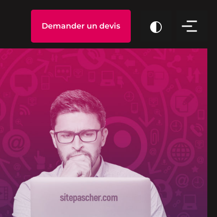
Demander un devis