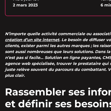
2 mars 2023
6 mi
N’importe quelle activité commerciale ou associati
création d’un site internet
. Le besoin de diffuser v
clients, exister parmi les autres marques ;
les raiso
sont aussi nombreuses que leurs solutions. Dans la
n’est pas si facile… Solution en ligne payantes, CM
agence web spécialisée, trouver le prestataire qui 
juste relève souvent du parcours du combattant. Vi
plus clair.
Rassembler ses info
et définir ses besoin