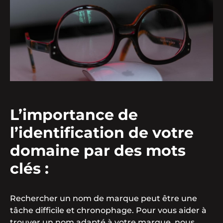
L’importance de
l’identification de votre
domaine par des mots
clés :
Rechercher un nom de marque peut être une
tâche difficile et chronophage. Pour vous aider à
trouver un nom adapté à votre marque, nous