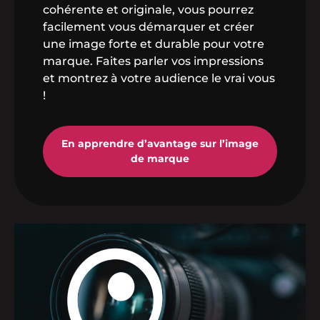
cohérente et originale, vous pourrez
facilement vous démarquer et créer
une image forte et durable pour votre
marque. Faites parler vos impressions
et montrez à votre audience le vrai vous
!
En apprendre d’avantage sur l’image
de marque