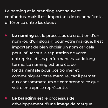
Le naming et le branding sont souvent
confondus, mais il est important de reconnaître la
différence entre les deux :
Le naming
est le processus de création d’un
nom (ou d’un slogan) pour votre marque. Il est
important de bien choisir un nom car cela
peut influer sur la réputation de votre
entreprise et ses performances sur le long
terme. Le naming est une étape
fondamentale pour positionner et
communiquer votre marque, car il permet
aux consommateurs de comprendre ce que
votre entreprise représente.
Le branding
est le processus de
développement d’une image de marque