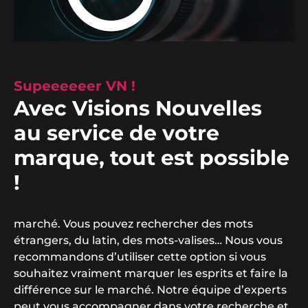
Supeeeeeer VN !
Avec Visions Nouvelles
au service de votre
marque, tout est possible
!
marché. Vous pouvez rechercher des mots
étrangers, du latin, des mots-valises… Nous vous
recommandons d’utiliser cette option si vous
souhaitez vraiment marquer les esprits et faire la
différence sur le marché. Notre équipe d’experts
peut vous accompagner dans votre recherche et