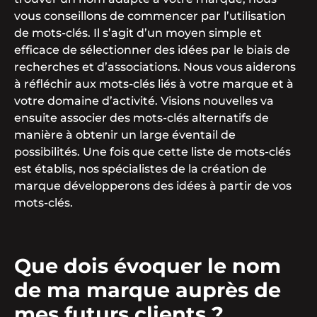
vous conseillons de commencer par l’utilisation
de mots-clés. Il s’agit d’un moyen simple et
efficace de sélectionner des idées par le biais de
recherches et d’associations. Nous vous aiderons
à réfléchir aux mots-clés liés à votre marque et à
votre domaine d’activité. Visions nouvelles va
ensuite associer des mots-clés alternatifs de
manière à obtenir un large éventail de
possibilités. Une fois que cette liste de mots-clés
est établis, nos spécialistes de la création de
marque développerons des idées à partir de vos
mots-clés.
Que dois évoquer le nom
de ma marque auprès de
mes futurs clients ?