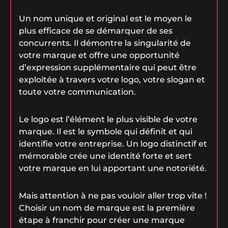
Un nom unique et original est le moyen le
plus efficace de se démarquer de ses
concurrents. Il démontre la singularité de
votre marque et offre une opportunité
d’expression supplémentaire qui peut être
exploitée à travers votre logo, votre slogan et
toute votre communication.
Le logo est l’élément le plus visible de votre
marque. Il est le symbole qui définit et qui
identifie votre entreprise. Un logo distinctif et
mémorable crée une identité forte et sert
votre marque en lui apportant une notoriété.
Mais attention à ne pas vouloir aller trop vite !
Choisir un nom de marque est la première
étape à franchir pour créer une marque