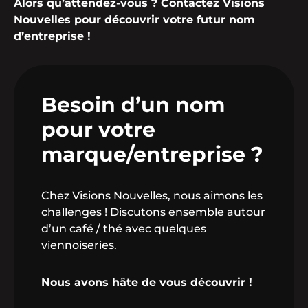
Alors qu’attendez-vous ? Contactez Visions
Nouvelles pour découvrir votre futur nom
d’entreprise !
Besoin d’un nom
pour votre
marque/entreprise ?
Chez Visions Nouvelles, nous aimons les
challenges ! Discutons ensemble autour
d’un café / thé avec quelques
viennoiseries.
Nous avons hâte de vous découvrir !