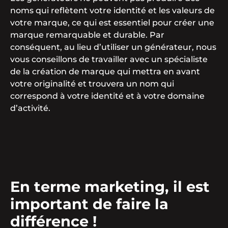
noms qui reflètent votre identité et les valeurs de
votre marque, ce qui est essentiel pour créer une
marque remarquable et durable. Par
conséquent, au lieu d’utiliser un générateur, nous
vous conseillons de travailler avec un spécialiste
de la création de marque qui mettra en avant
votre originalité et trouvera un nom qui
correspond à votre identité et à votre domaine
d’activité.
En terme marketing, il est
important de faire la
différence !