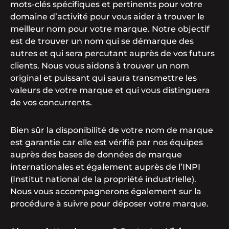
mots-clés spécifiques et pertinents pour votre
domaine d’activité pour vous aider à trouver le
meilleur nom pour votre marque. Notre objectif
est de trouver un nom qui se démarque des
autres et qui sera percutant auprès de vos futurs
clients. Nous vous aidons à trouver un nom
original et puissant qui saura transmettre les
valeurs de votre marque et qui vous distinguera
de vos concurrents.
Bien sûr la disponibilité de votre nom de marque
est garantie car elle est vérifié par nos équipes
auprès des bases de données de marque
internationales et également auprès de l’INPI
(Institut national de la propriété industrielle).
Nous vous accompagnerons également sur la
procédure à suivre pour déposer votre marque.