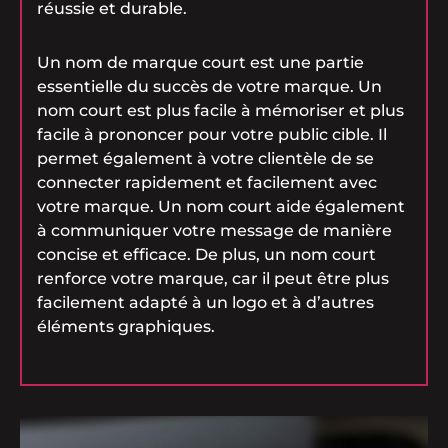
réussie et durable.
Un nom de marque court est une partie
essentielle du succès de votre marque. Un
nom court est plus facile à mémoriser et plus
facile à prononcer pour votre public cible. Il
permet également à votre clientèle de se
connecter rapidement et facilement avec
votre marque. Un nom court aide également
à communiquer votre message de manière
concise et efficace. De plus, un nom court
renforce votre marque, car il peut être plus
facilement adapté à un logo et à d’autres
éléments graphiques.