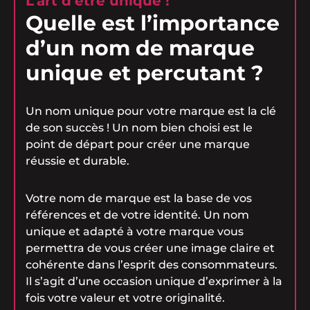
L’art d’être unique !
Quelle est l’importance
d’un nom de marque
unique et percutant ?
Un nom unique pour votre marque est la clé
de son succès ! Un nom bien choisi est le
point de départ pour créer une marque
réussie et durable.
Votre nom de marque est la base de vos
références et de votre identité. Un nom
unique et adapté à votre marque vous
permettra de vous créer une image claire et
cohérente dans l’esprit des consommateurs.
Il s’agit d’une occasion unique d’exprimer à la
fois votre valeur et votre originalité.