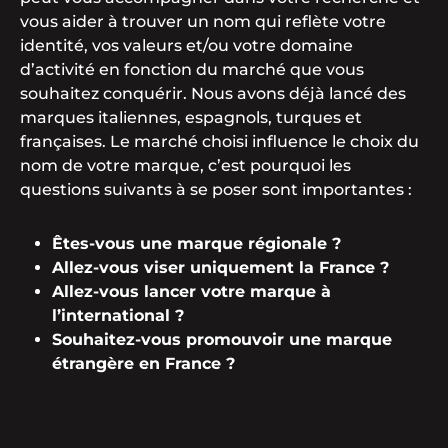
vous aider à trouver un nom qui reflète votre
identité, vos valeurs et/ou votre domaine
d’activité en fonction du marché que vous
souhaitez conquérir. Nous avons déjà lancé des
marques italiennes, espagnols, turques et
françaises. Le marché choisi influence le choix du
nom de votre marque, c’est pourquoi les
questions suivants à se poser sont importantes :
Êtes-vous une marque régionale ?
Allez-vous viser uniquement la France ?
Allez-vous lancer votre marque à
l’international ?
Souhaitez-vous promouvoir une marque
étrangère en France ?