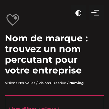
Nom de marque :
trouvez un nom
percutant pour
votre entreprise
Visions Nouvelles
/
Visions’Creative
/
Naming