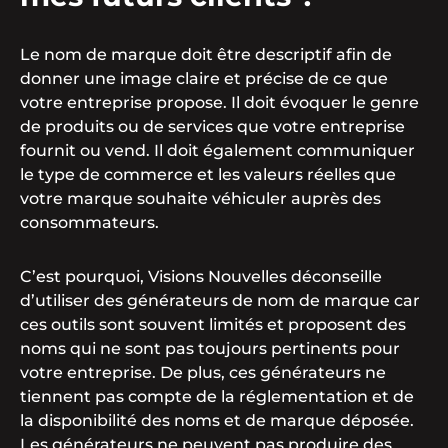
Le nom de marque doit être descriptif afin de
donner une image claire et précise de ce que
votre entreprise propose. Il doit évoquer le genre
de produits ou de services que votre entreprise
fournit ou vend. Il doit également communiquer
le type de commerce et les valeurs réelles que
votre marque souhaite véhiculer auprès des
consommateurs.
C’est pourquoi, Visions Nouvelles déconseille
d’utiliser des générateurs de nom de marque car
ces outils sont souvent limités et proposent des
noms qui ne sont pas toujours pertinents pour
votre entreprise. De plus, ces générateurs ne
tiennent pas compte de la réglementation et de
la disponibilité des noms et de marque déposée.
Les générateurs ne peuvent pas produire des