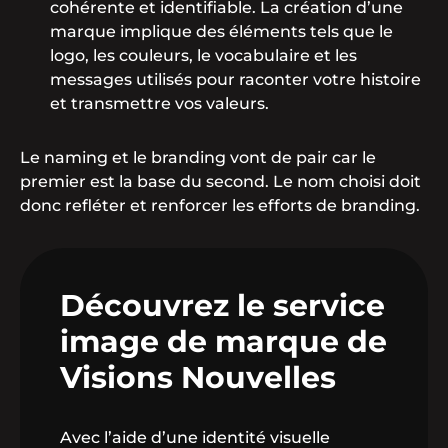
cohérente et identifiable. La création d’une
marque implique des éléments tels que le
logo, les couleurs, le vocabulaire et les
messages utilisés pour raconter votre histoire
et transmettre vos valeurs.
Le naming et le branding vont de pair car le
premier est la base du second. Le nom choisi doit
donc refléter et renforcer les efforts de branding.
Découvrez le service
image de marque de
Visions Nouvelles
Avec l’aide d’une identité visuelle