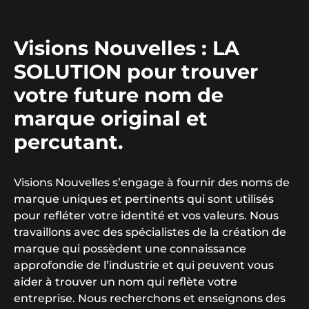
Visions Nouvelles : LA
SOLUTION pour trouver
votre future nom de
marque original et
percutant.
Visions Nouvelles s’engage à fournir des noms de
marque uniques et pertinents qui sont utilisés
pour refléter votre identité et vos valeurs. Nous
travaillons avec des spécialistes de la création de
marque qui possèdent une connaissance
approfondie de l’industrie et qui peuvent vous
aider à trouver un nom qui reflète votre
entreprise. Nous recherchons et enseignons des