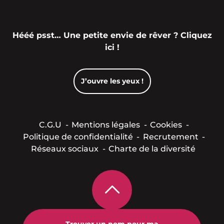
Hééé psst… Une petite envie de rêver ? Cliquez
ici !
J’ouvre les yeux !
C.G.U
Mentions légales
Cookies
Politique de confidentialité
Recrutement
Réseaux sociaux
Charte de la diversité