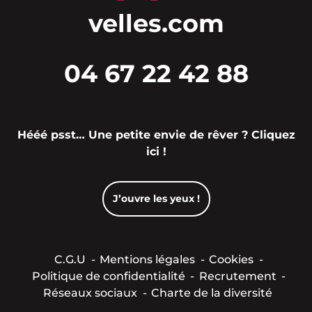
velles.com
04 67 22 42 88
Hééé psst… Une petite envie de rêver ? Cliquez
ici !
J’ouvre les yeux !
C.G.U
Mentions légales
Cookies
Politique de confidentialité
Recrutement
Réseaux sociaux
Charte de la diversité