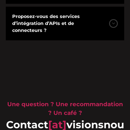
Proposez-vous des services
d’intégration d’APIs et de
connecteurs ?
Une question ? Une recommandation
? Un café ?
Contact
[at]
visionsnou