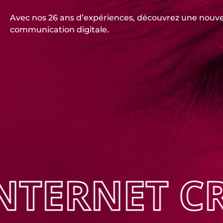
OUVREZ LE
Avec nos 26 ans d’expériences, découvrez une nouve
communication digitale.
INTERNET
CR