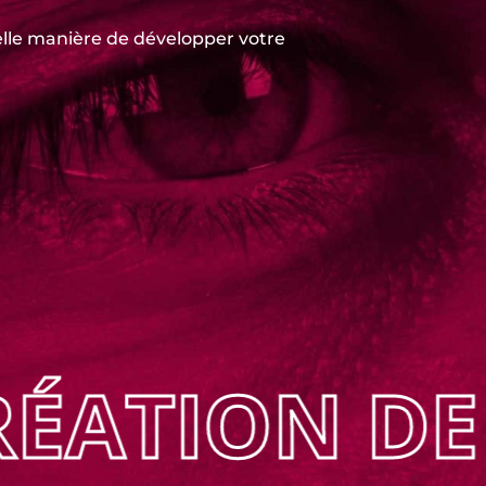
S YEUX SUR 
lle manière de développer votre
ÉATION DE