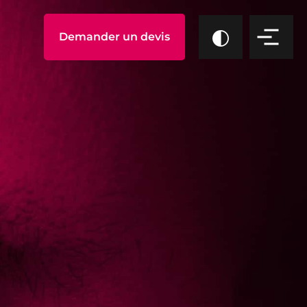
Demander un devis