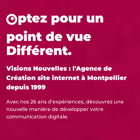
ptez pour un
point de vue
Différent.
Visions Nouvelles : l'Agence de
Création site internet à Montpellier
depuis 1999
Avec nos 26 ans d’expériences, découvrez une
nouvelle manière de développer votre
communication digitale.